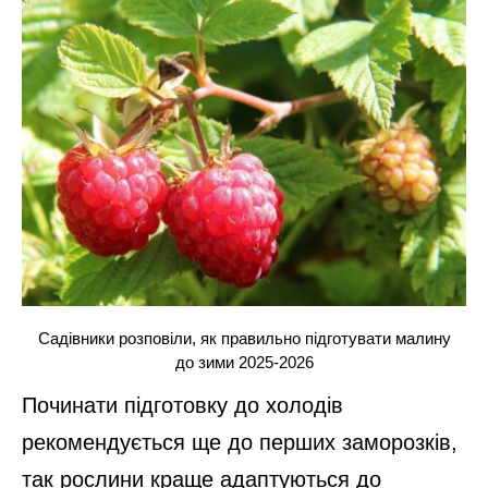
Садівники розповіли, як правильно підготувати малину
до зими 2025-2026
Починати підготовку до холодів
рекомендується ще до перших заморозків,
так рослини краще адаптуються до