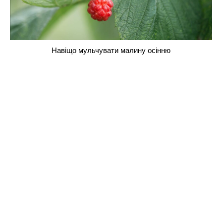
Навіщо мульчувати малину осінню