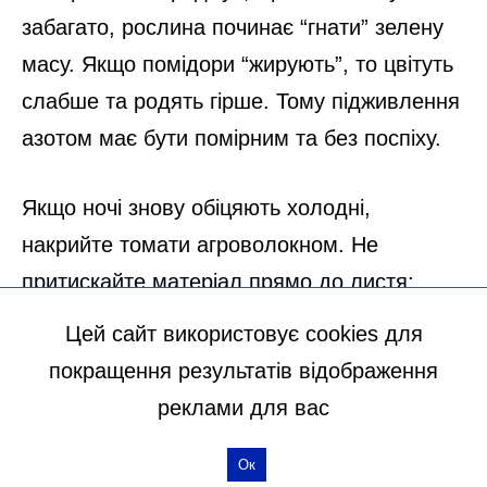
Цей сайт використовує cookies для
покращення результатів відображення
реклами для вас
Ок