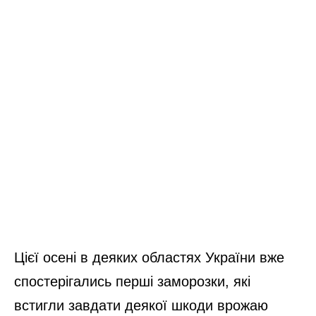
Цієї осені в деяких областях України вже
спостерігались перші заморозки, які
встигли завдати деякої шкоди врожаю