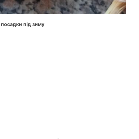
 посадки під зиму