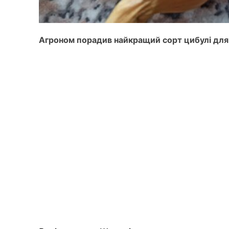
Агроном порадив найкращий сорт цибулі для