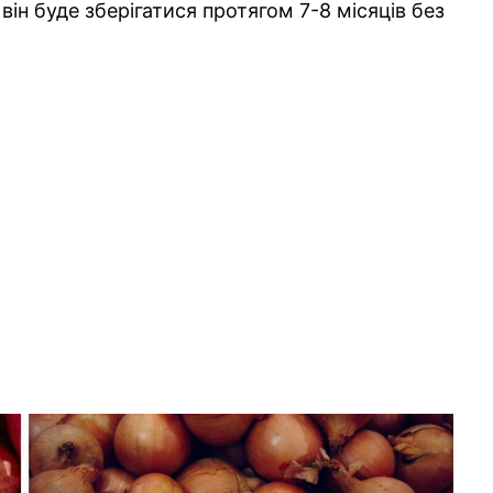
ін буде зберігатися протягом 7-8 місяців без