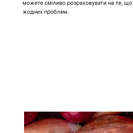
можете сміливо розраховувати на те, що в
жодних проблем.