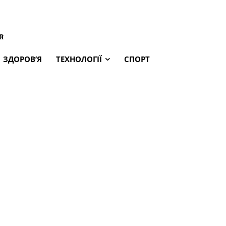
й
ЗДОРОВ’Я
ТЕХНОЛОГІЇ
СПОРТ