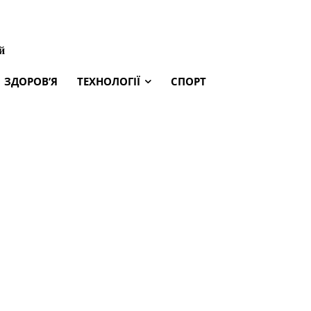
й
ЗДОРОВ’Я
ТЕХНОЛОГІЇ
СПОРТ