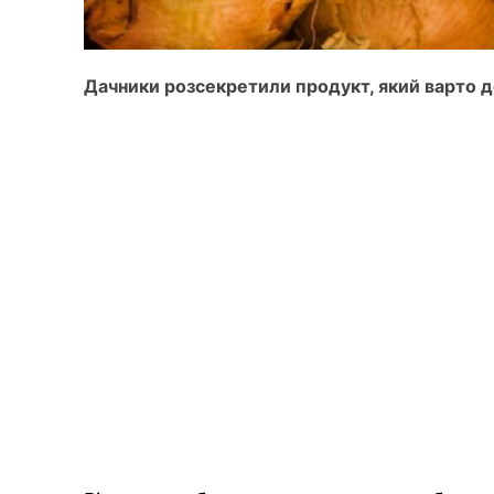
Дачники розсекретили продукт, який варто д