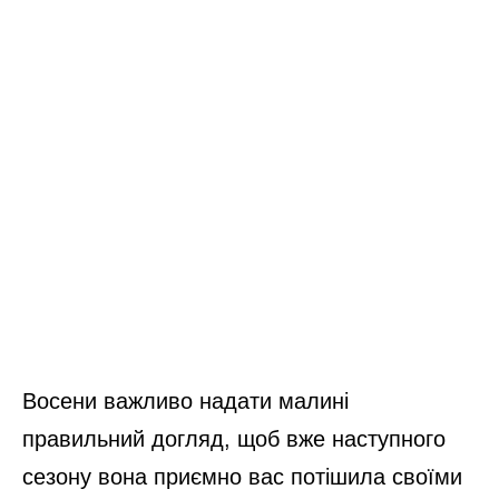
Восени важливо надати малині
правильний догляд, щоб вже наступного
сезону вона приємно вас потішила своїми