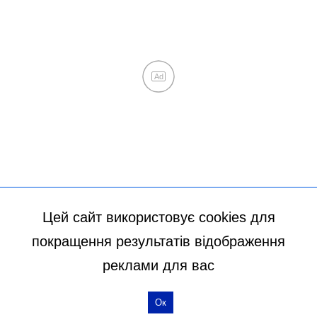
Цей сайт використовує cookies для
покращення результатів відображення
реклами для вас
Ок