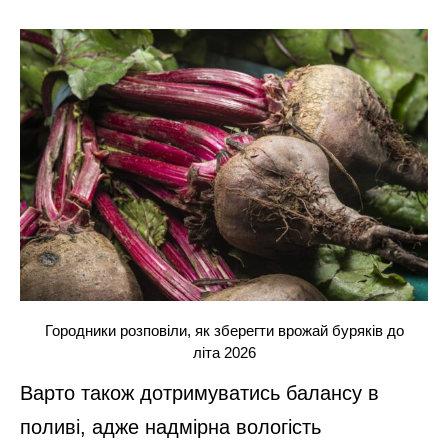
Городники розповіли, як зберегти врожай буряків до
літа 2026
Варто також дотримуватись балансу в
поливі, адже надмірна вологість