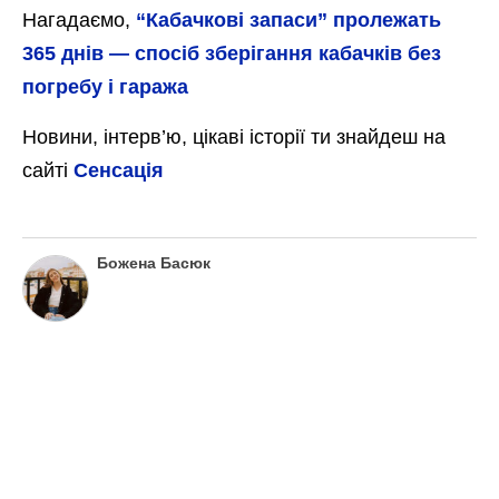
Нагадаємо,
“Кабачкові запаси” пролежать
365 днів — спосіб зберігання кабачків без
погребу і гаража
Новини, інтерв’ю, цікаві історії ти знайдеш на
сайті
Сенсація
Божена Басюк