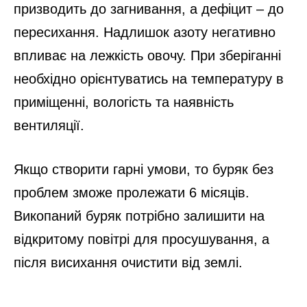
призводить до загнивання, а дефіцит – до
пересихання. Надлишок азоту негативно
впливає на лежкість овочу. При зберіганні
необхідно орієнтуватись на температуру в
приміщенні, вологість та наявність
вентиляції.
Якщо створити гарні умови, то буряк без
проблем зможе пролежати 6 місяців.
Викопаний буряк потрібно залишити на
відкритому повітрі для просушування, а
після висихання очистити від землі.