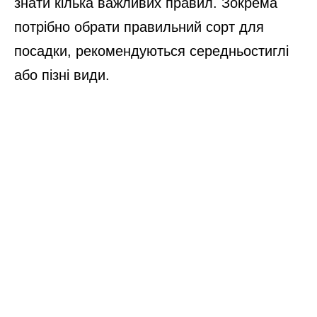
знати кілька важливих правил. Зокрема
потрібно обрати правильний сорт для
посадки, рекомендуються середньостиглі
або пізні види.