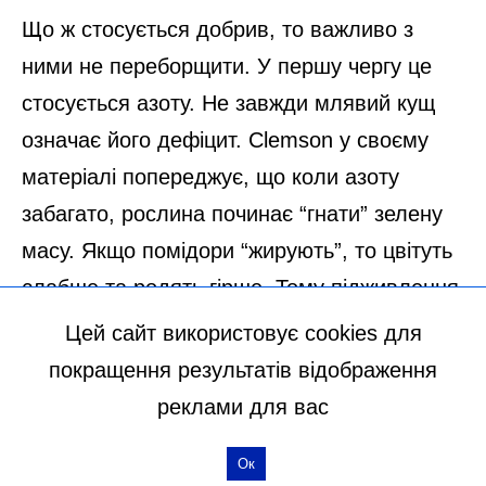
Цей сайт використовує cookies для
покращення результатів відображення
реклами для вас
Ок