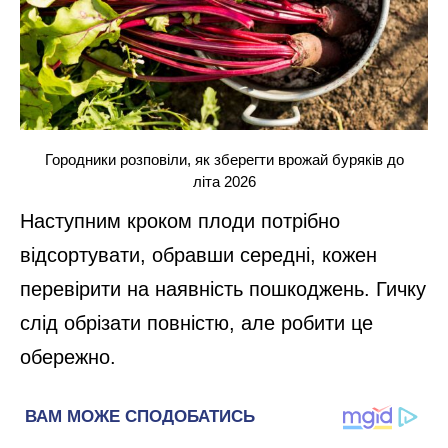
Городники розповіли, як зберегти врожай буряків до
літа 2026
Наступним кроком плоди потрібно
відсортувати, обравши середні, кожен
перевірити на наявність пошкоджень. Гичку
слід обрізати повністю, але робити це
обережно.