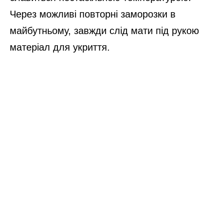
Через можливі повторні заморозки в
майбутньому, завжди слід мати під рукою
матеріал для укриття.