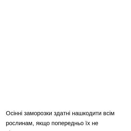
Осінні заморозки здатні нашкодити всім
рослинам, якщо попередньо їх не