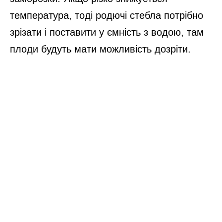
температура, тоді родючі стебла потрібно
зрізати і поставити у ємність з водою, там
плоди будуть мати можливість дозріти.