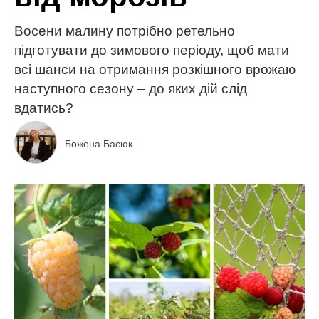
Восени малину потрібно ретельно
підготувати до зимового періоду, щоб мати
всі шанси на отримання розкішного врожаю
наступного сезону – до яких дій слід
вдатись?
Божена Басюк