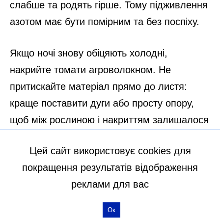
Цей сайт використовує cookies для
покращення результатів відображення
реклами для вас
Ок