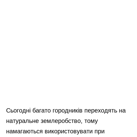
Сьогодні багато городників переходять на
натуральне землеробство, тому
намагаються використовувати при