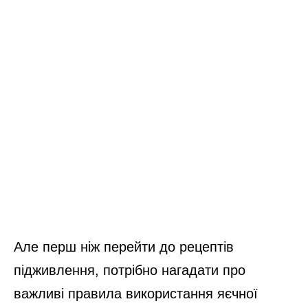
Але перш ніж перейти до рецептів
підживлення, потрібно нагадати про
важливі правила використання яєчної