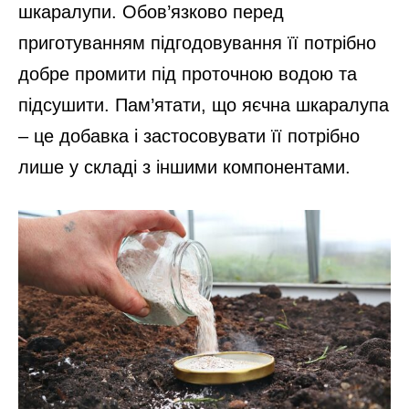
шкаралупи. Обов’язково перед
приготуванням підгодовування її потрібно
добре промити під проточною водою та
підсушити. Пам’ятати, що яєчна шкаралупа
– це добавка і застосовувати її потрібно
лише у складі з іншими компонентами.