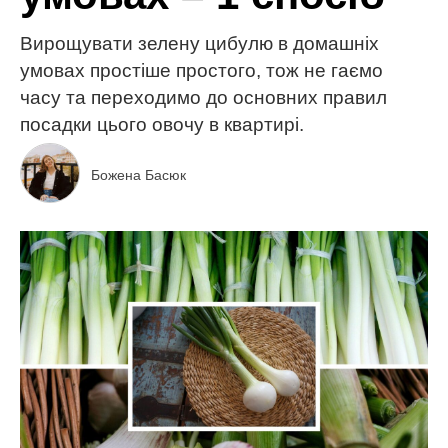
Вирощувати зелену цибулю в домашніх
умовах простіше простого, тож не гаємо
часу та переходимо до основних правил
посадки цього овочу в квартирі.
Божена Басюк