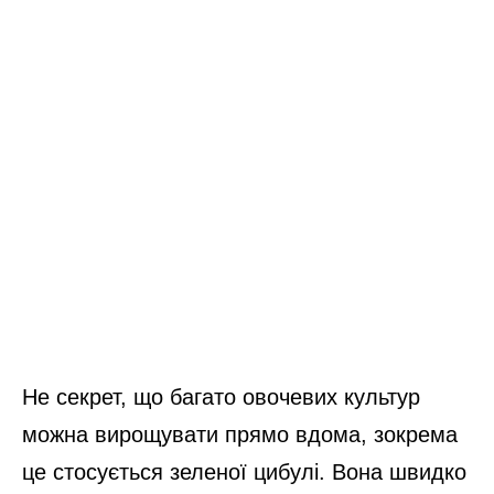
Не секрет, що багато овочевих культур
можна вирощувати прямо вдома, зокрема
це стосується зеленої цибулі. Вона швидко