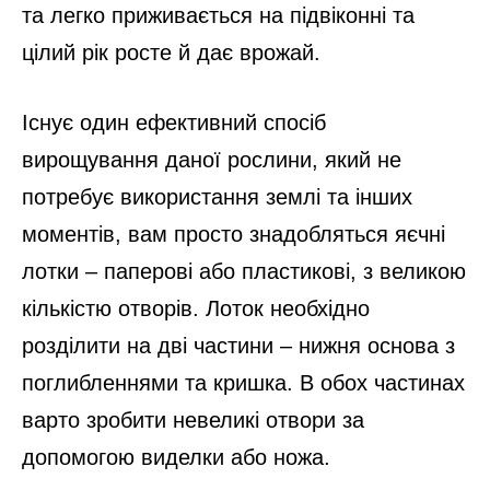
та легко приживається на підвіконні та
цілий рік росте й дає врожай.
Існує один ефективний спосіб
вирощування даної рослини, який не
потребує використання землі та інших
моментів, вам просто знадобляться яєчні
лотки – паперові або пластикові, з великою
кількістю отворів. Лоток необхідно
розділити на дві частини – нижня основа з
поглибленнями та кришка. В обох частинах
варто зробити невеликі отвори за
допомогою виделки або ножа.