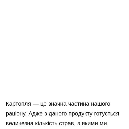
Картопля — це значна частина нашого
раціону. Адже з даного продукту готується
величезна кількість страв, з якими ми