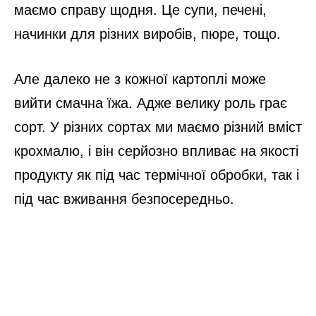
маємо справу щодня. Це супи, печені,
начинки для різних виробів, пюре, тощо.
Але далеко не з кожної картоплі може
вийти смачна їжа. Адже велику роль грає
сорт. У різних сортах ми маємо різний вміст
крохмалю, і він серйозно впливає на якості
продукту як під час термічної обробки, так і
під час вживання безпосередньо.