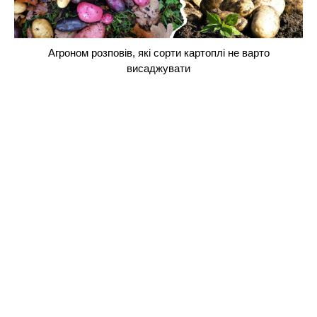
Агроном розповів, які сорти картоплі не варто
висаджувати