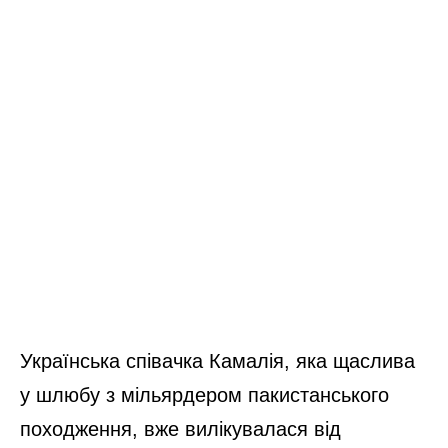
Українська співачка Камалія, яка щаслива
у шлюбу з мільярдером пакистанського
походження, вже вилікувалася від