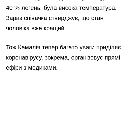
40 % легень, була висока температура.
Зараз співачка стверджує, що стан
чоловіка вже кращий.
Тож Камалія тепер багато уваги приділяє
коронавірусу, зокрема, організовує прямі
ефіри з медиками.