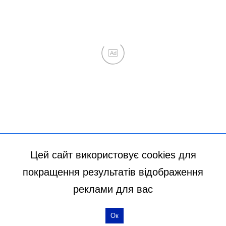
Цей сайт використовує cookies для
покращення результатів відображення
реклами для вас
Ок