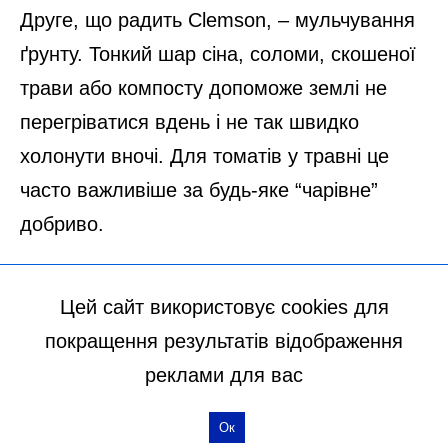
Цей сайт використовує cookies для
покращення результатів відображення
реклами для вас
Ок