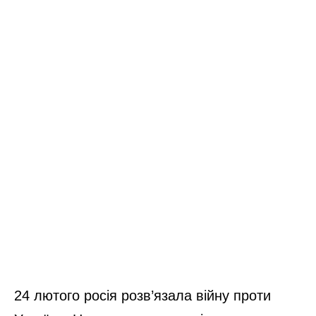
24 лютого росія розв’язала війну проти