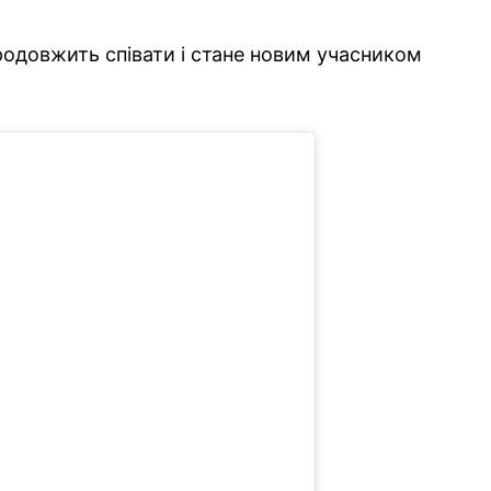
продовжить співати і стане новим учасником