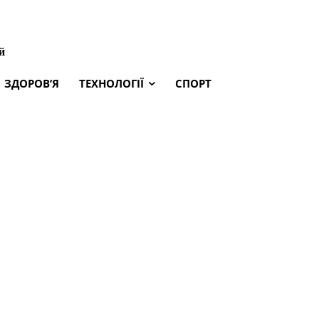
й
ЗДОРОВ’Я
ТЕХНОЛОГІЇ
СПОРТ