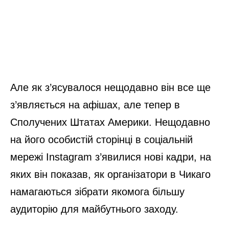
Але як з’ясувалося нещодавно він все ще
з’являється на афішах, але тепер в
Сполучених Штатах Америки. Нещодавно
на його особистій сторінці в соціальній
мережі Instagram з’явилися нові кадри, на
яких він показав, як організатори в Чикаго
намагаються зібрати якомога більшу
аудиторію для майбутнього заходу.