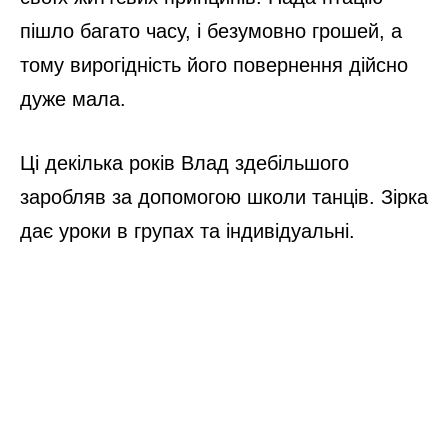
пішло багато часу, і безумовно грошей, а
тому вирогідність його повернення дійсно
дуже мала.
Ці декілька років Влад здебільшого
заробляв за допомогою школи танців. Зірка
дає уроки в групах та індивідуальні.