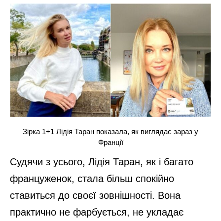
Зірка 1+1 Лідія Таран показала, як виглядає зараз у
Франції
Судячи з усього, Лідія Таран, як і багато
француженок, стала більш спокійно
ставиться до своєї зовнішності. Вона
практично не фарбується, не укладає