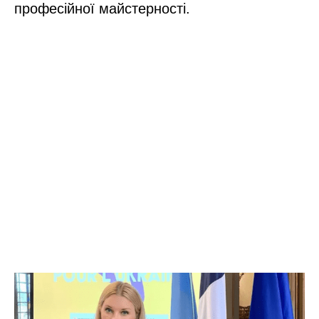
професійної майстерності.