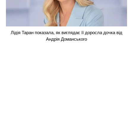
Лідія Таран показала, як виглядає її доросла дочка від
Андрія Доманського