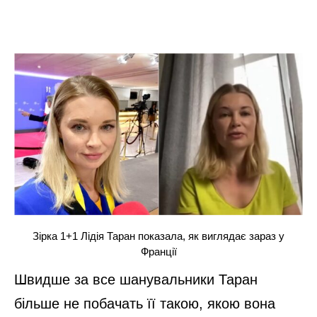
Зірка 1+1 Лідія Таран показала, як виглядає зараз у
Франції
Швидше за все шанувальники Таран
більше не побачать її такою, якою вона