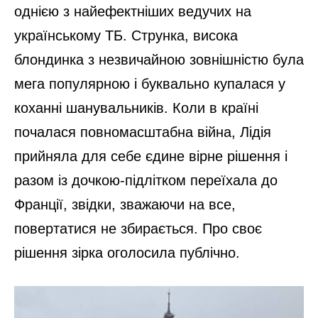
однією з найефектніших ведучих на
українському ТБ. Струнка, висока
блондинка з незвичайною зовнішністю була
мега популярною і буквально купалася у
коханні шанувальників. Коли в країні
почалася повномасштабна війна, Лідія
прийняла для себе єдине вірне рішення і
разом із дочкою-підлітком переїхала до
Франції, звідки, зважаючи на все,
повертатися не збирається. Про своє
рішення зірка оголосила публічно.