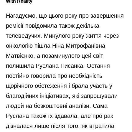
Нагадуємо, що цього року про завершення
ремісії повідомила також декілька
телеведучих. Минулого року життя через
онкологію пішла Ніна Митрофанівна
Матвієнко, а позаминулого цей світ
полишила Руслана Писанка. Остання
постійно говорила про необхідність
щорічного обстеження і брала участь у
благодійних ініціативах, які запрошували
людей на безкоштовні аналізи. Сама
Руслана також їх здавала, але про рак
дізналася лише після того, як втратила