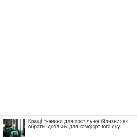
Кращі тканини для постільної білизни: як
обрати ідеальну для комфортного сну