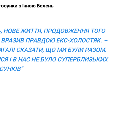
осунки з Інною Бєлєнь
ТЬ, НОВЕ ЖИТТЯ, ПРОДОВЖЕННЯ ТОГО
– ВРАЗИВ ПРАВДОЮ ЕКС-ХОЛОСТЯК. –
ГАЛІ СКАЗАТИ, ЩО МИ БУЛИ РАЗОМ.
СЯ І В НАС НЕ БУЛО СУПЕРБЛИЗЬКИХ
СУНКІВ”