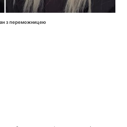
оман з переможницею