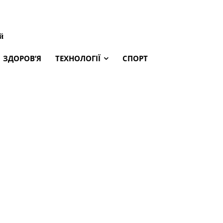
й
ЗДОРОВ’Я
ТЕХНОЛОГІЇ
СПОРТ