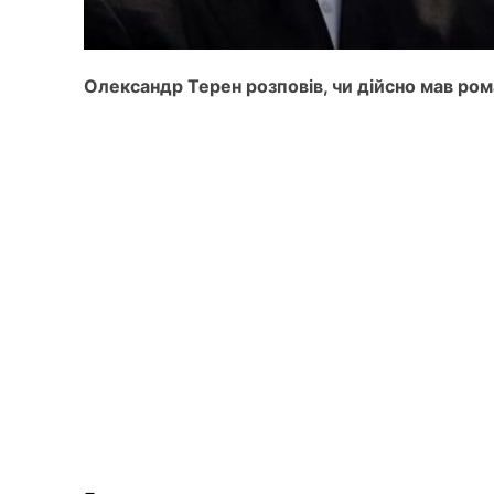
Олександр Терен розповів, чи дійсно мав р