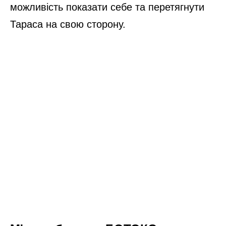
можливість показати себе та перетягнути
Тараса на свою сторону.