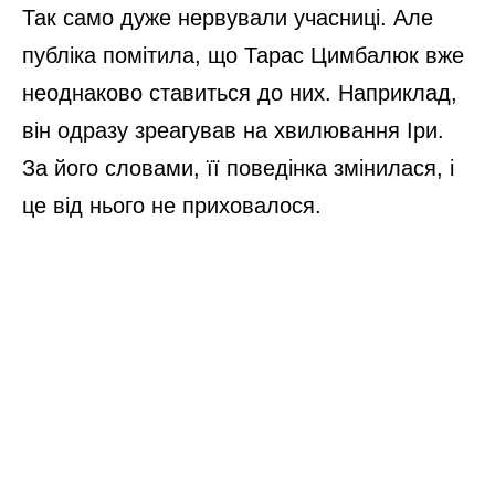
Так само дуже нервували учасниці. Але
публіка помітила, що Тарас Цимбалюк вже
неоднаково ставиться до них. Наприклад,
він одразу зреагував на хвилювання Іри.
За його словами, її поведінка змінилася, і
це від нього не приховалося.