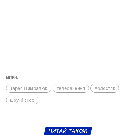
МІТКИ:
Тарас Цимбалюк
телебачення
Холостяк
шоу-бізнес
ЧИТАЙ ТАКОЖ