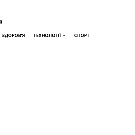
й
ЗДОРОВ’Я
ТЕХНОЛОГІЇ
СПОРТ