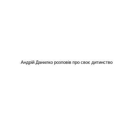
Андрій Данилко розповів про своє дитинство