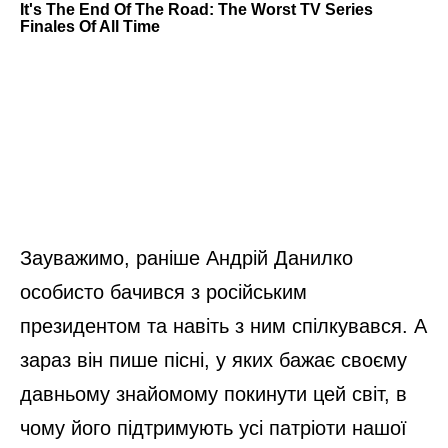
Зауважимо, раніше Андрій Данилко
особисто бачився з російським
президентом та навіть з ним спілкувався. А
зараз він пише пісні, у яких бажає своєму
давньому знайомому покинути цей світ, в
чому його підтримують усі патріоти нашої