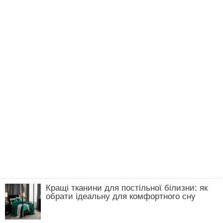
Кращі тканини для постільної білизни: як
обрати ідеальну для комфортного сну