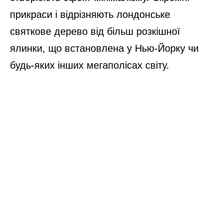
прикраси і відрізняють лондонське
святкове дерево від більш розкішної
ялинки, що встановлена у Нью-Йорку чи
будь-яких інших мегаполісах світу.