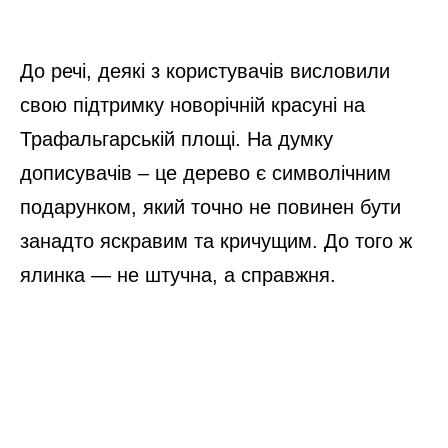
До речі, деякі з користувачів висловили
свою підтримку новорічній красуні на
Трафальгарській площі. На думку
дописувачів – це дерево є символічним
подарунком, який точно не повинен бути
занадто яскравим та кричущим. До того ж
ялинка — не штучна, а справжня.