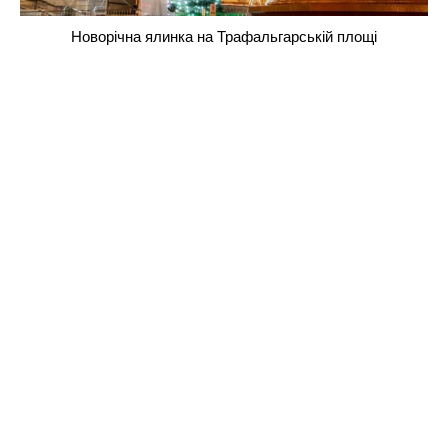
Новорічна ялинка на Трафальгарській площі