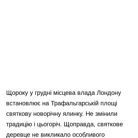
Щороку у грудні місцева влада Лондону
встановлює на Трафальгарській площі
святкову новорічну ялинку. Не змінили
традицію і цьогоріч. Щоправда, святкове
деревце не викликало особливого