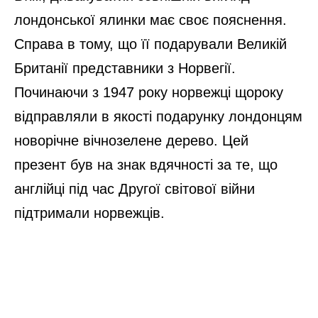
лондонської ялинки має своє пояснення.
Справа в тому, що її подарували Великій
Британії представники з Норвегії.
Починаючи з 1947 року норвежці щороку
відправляли в якості подарунку лондонцям
новорічне вічнозелене дерево. Цей
презент був на знак вдячності за те, що
англійці під час Другої світової війни
підтримали норвежців.