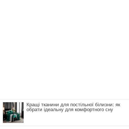
Кращі тканини для постільної білизни: як
обрати ідеальну для комфортного сну