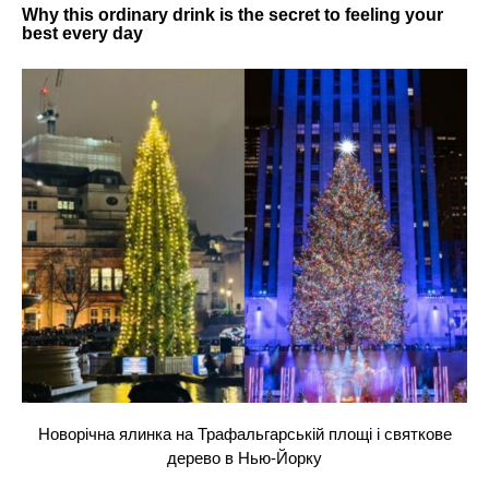
Новорічна ялинка на Трафальгарській площі і святкове
дерево в Нью-Йорку