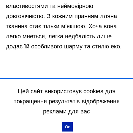
Цей сайт використовує cookies для
покращення результатів відображення
реклами для вас
Ок