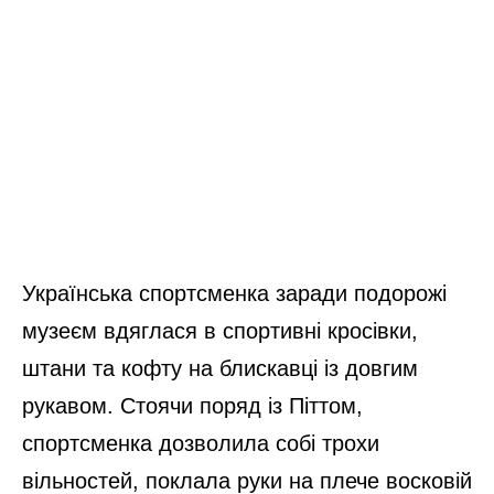
Українська спортсменка заради подорожі
музеєм вдяглася в спортивні кросівки,
штани та кофту на блискавці із довгим
рукавом. Стоячи поряд із Піттом,
спортсменка дозволила собі трохи
вільностей, поклала руки на плече восковій