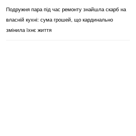
Подружня пара під час ремонту знайшла скарб на
власній кухні: сума грошей, що кардинально
змінила їхнє життя