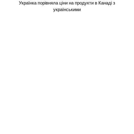
Українка порівняла ціни на продукти в Канаді з
українськими