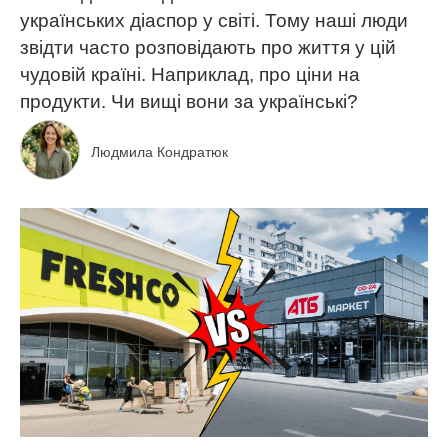
українських діаспор у світі. Тому наші люди
звідти часто розповідають про життя у цій
чудовій країні. Наприклад, про ціни на
продукти. Чи вищі вони за українські?
Людмила Кондратюк