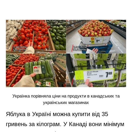
Українка порівняла ціни на продукти в канадських та
українських магазинах
Яблука в Україні можна купити від 35
гривень за кілограм. У Канаді вони мінімум