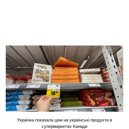
Українка показала ціни на українські продукти в
супермаркетах Канади