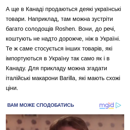
А ще в Канаді продаються деякі українські
товари. Наприклад, там можна зустріти
багато солодощів Roshen. Вони, до речі,
коштують не надто дорожче, ніж в Україні.
Те ж саме стосується інших товарів, які
імпортуються в Україну так само як і в
Канаду. Для прикладу можна згадати
італійські макарони Barilla, які мають схожі
ціни.