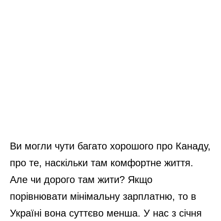
Ви могли чути багато хорошого про Канаду,
про те, наскільки там комфортне життя.
Але чи дорого там жити? Якщо
порівнювати мінімальну зарплатню, то в
Україні вона суттєво менша. У нас з січня