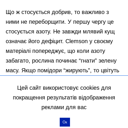
Цей сайт використовує cookies для
покращення результатів відображення
реклами для вас
Ок