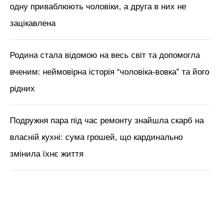
одну приваблюють чоловіки, а друга в них не
зацікавлена
Родина стала відомою на весь світ та допомогла
вченим: неймовірна історія “чоловіка-вовка” та його
рідних
Подружня пара під час ремонту знайшла скарб на
власній кухні: сума грошей, що кардинально
змінила їхнє життя