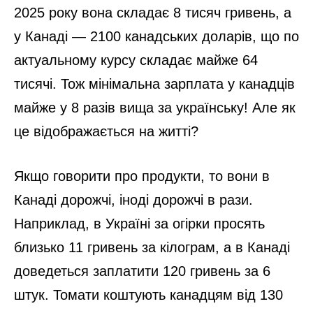
2025 року вона складає 8 тисяч гривень, а
у Канаді — 2100 канадських доларів, що по
актуальному курсу складає майже 64
тисячі. Тож мінімальна зарплата у канадців
майже у 8 разів вища за українську! Але як
це відображається на житті?
Якщо говорити про продукти, то вони в
Канаді дорожчі, іноді дорожчі в рази.
Наприклад, в Україні за огірки просять
близько 11 гривень за кілограм, а в Канаді
доведеться заплатити 120 гривень за 6
штук. Томати коштують канадцям від 130