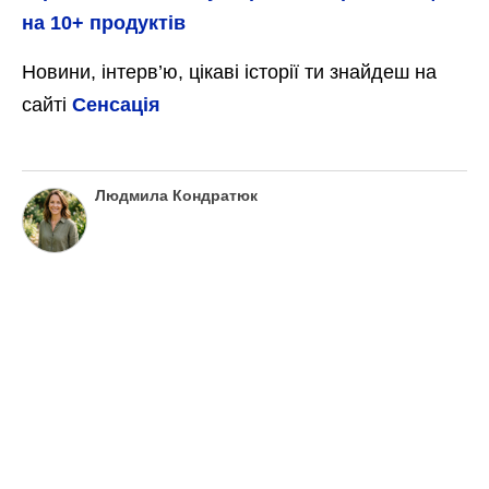
на 10+ продуктів
Новини, інтерв’ю, цікаві історії ти знайдеш на
сайті
Сенсація
Людмила Кондратюк