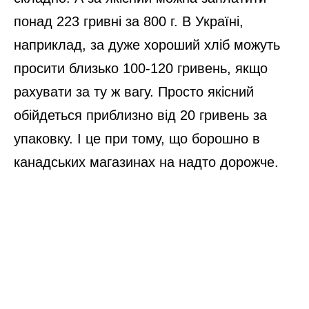
понад 223 гривні за 800 г. В Україні,
наприклад, за дуже хороший хліб можуть
просити близько 100-120 гривень, якщо
рахувати за ту ж вагу. Просто якісний
обійдеться приблизно від 20 гривень за
упаковку. І це при тому, що борошно в
канадських магазинах на надто дорожче.