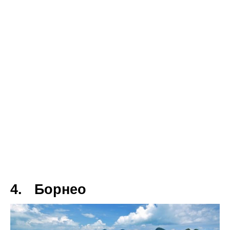
4. Борнео