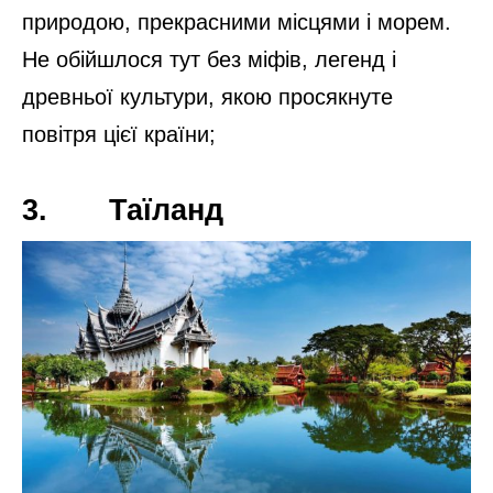
1. Чорногорія