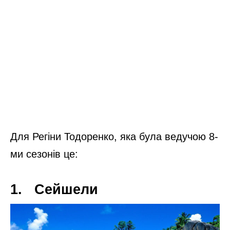
Для Регіни Тодоренко, яка була ведучою 8-
ми сезонів це:
1. Сейшели