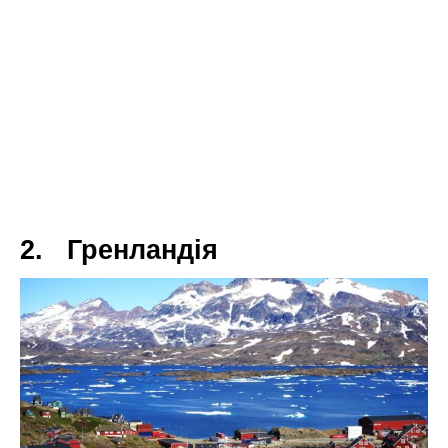
2. Гренландія