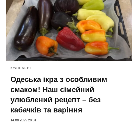
КУЛІНАРІЯ
Одеська ікра з особливим
смаком! Наш сімейний
улюблений рецепт – без
кабачків та варіння
14.08.2025 20:31