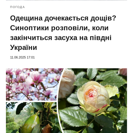
ПОГОДА
Одещина дочекається дощів?
Синоптики розповіли, коли
закінчиться засуха на півдні
України
11.06.2025 17:01