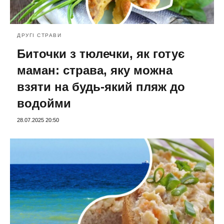
ДРУГІ СТРАВИ
Биточки з тюлечки, як готує
маман: страва, яку можна
взяти на будь-який пляж до
водойми
28.07.2025 20:50