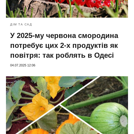
ДІМ ТА САД
У 2025-му червона смородина
потребує цих 2-х продуктів як
повітря: так роблять в Одесі
04.07.2025 12:06