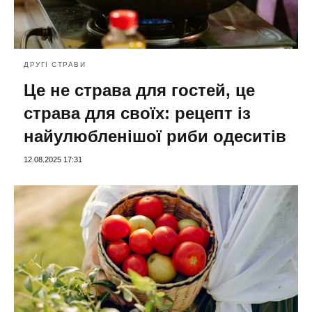
ДРУГІ СТРАВИ
Це не страва для гостей, це
страва для своїх: рецепт із
найулюбленішої риби одеситів
12.08.2025 17:31