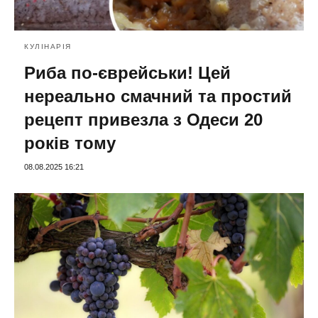
КУЛІНАРІЯ
Риба по-єврейськи! Цей
нереально смачний та простий
рецепт привезла з Одеси 20
років тому
08.08.2025 16:21