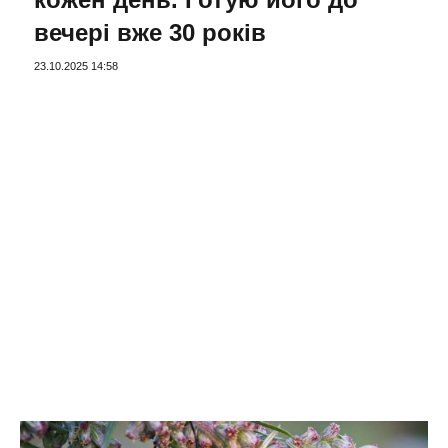
вечері вже 30 років
23.10.2025 14:58