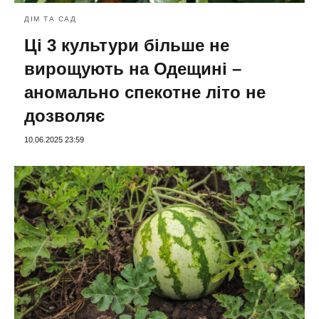
ДІМ ТА САД
Ці 3 культури більше не
вирощують на Одещині –
аномально спекотне літо не
дозволяє
10.06.2025 23:59