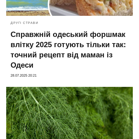
ДРУГІ СТРАВИ
Справжній одеський форшмак
влітку 2025 готують тільки так:
точний рецепт від маман із
Одеси
28.07.2025 20:21