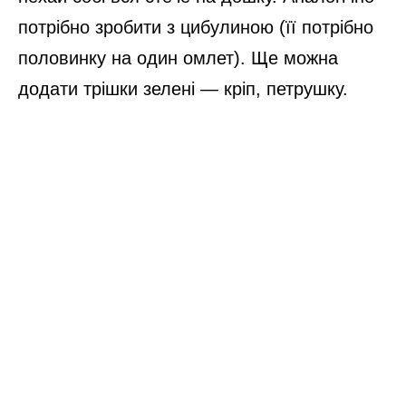
потрібно зробити з цибулиною (її потрібно
половинку на один омлет). Ще можна
додати трішки зелені — кріп, петрушку.