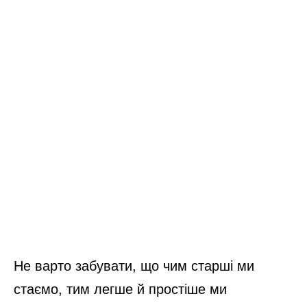
Не варто забувати, що чим старші ми
стаємо, тим легше й простіше ми