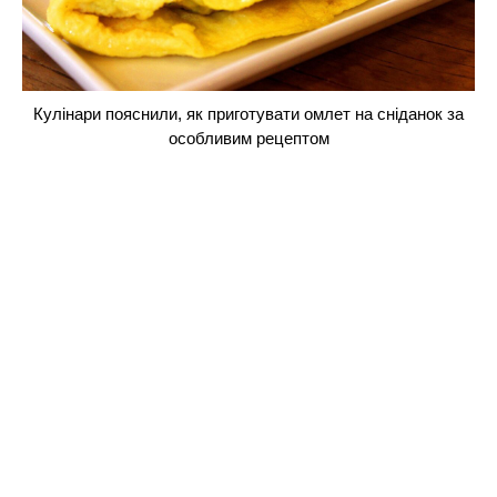
Кулінари пояснили, як приготувати омлет на сніданок за
особливим рецептом