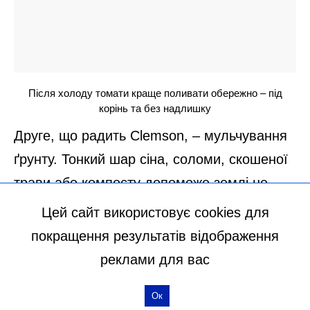
Цей сайт використовує cookies для
покращення результатів відображення
реклами для вас
Ок