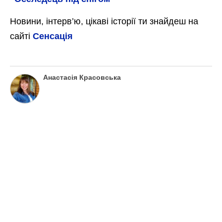
Новини, інтерв’ю, цікаві історії ти знайдеш на
сайті
Сенсація
Анастасія Красовська