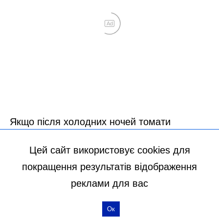
Цей сайт використовує cookies для
покращення результатів відображення
реклами для вас
Ок