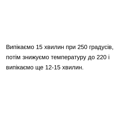
Випікаємо 15 хвилин при 250 градусів,
потім знижуємо температуру до 220 і
випікаємо ще 12-15 хвилин.