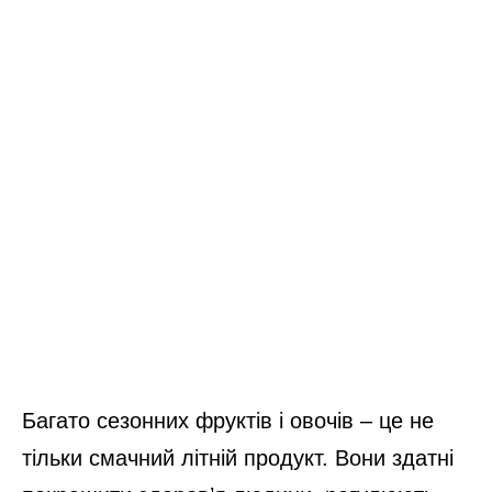
Багато сезонних фруктів і овочів – це не
тільки смачний літній продукт. Вони здатні