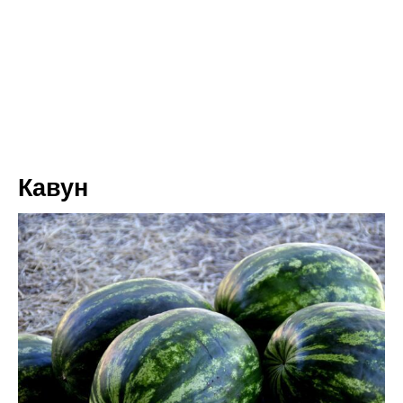
Кавун