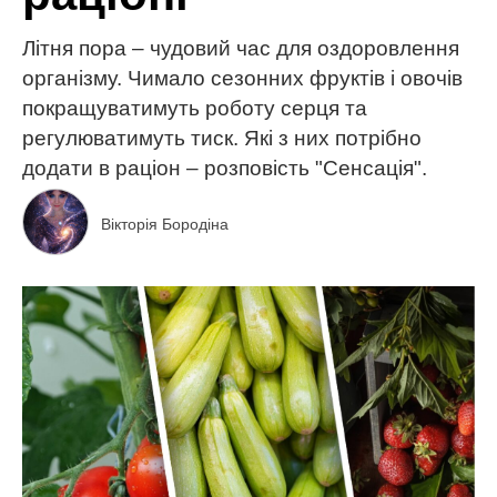
Літня пора – чудовий час для оздоровлення
організму. Чимало сезонних фруктів і овочів
покращуватимуть роботу серця та
регулюватимуть тиск. Які з них потрібно
додати в раціон – розповість "Сенсація".
Вікторія Бородіна