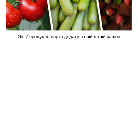
Які 7 продуктів варто додати в свій літній раціон