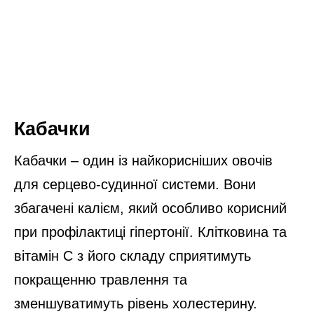
Кабачки
Кабачки – один із найкорисніших овочів
для серцево-судинної системи. Вони
збагачені калієм, який особливо корисний
при профілактиці гіпертонії. Клітковина та
вітамін С з його складу сприятимуть
покращенню травлення та
зменшуватимуть рівень холестерину.