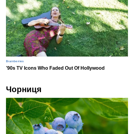
Чорниця