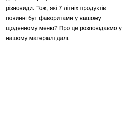
різновиди. Тож, які 7 літніх продуктів
повинні бут фаворитами у вашому
щоденному меню? Про це розповідаємо у
нашому матеріалі далі.