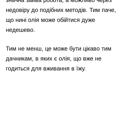
недовіру до подібних методів. Тим паче,
що нині олія може обійтися дуже
недешево.
Тим не менш, це може бути цікаво тим
дачникам, в яких є олія, що вже не
годиться для вживання в їжу.