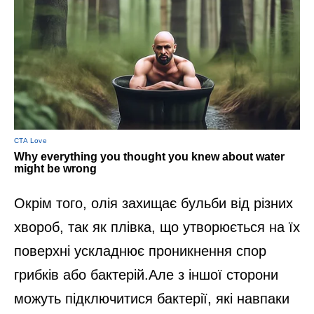
Окрім того, олія захищає бульби від різних
хвороб, так як плівка, що утворюється на їх
поверхні ускладнює проникнення спор
грибків або бактерій.Але з іншої сторони
можуть підключитися бактерії, які навпаки