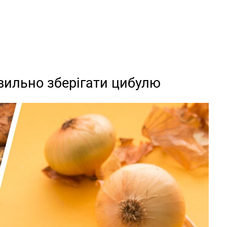
авильно зберігати цибулю