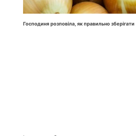
Господиня розповіла, як правильно зберігат