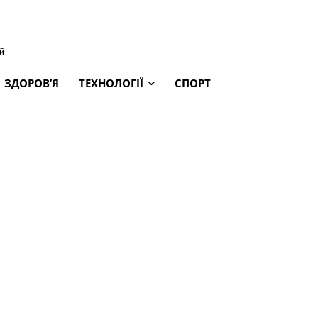
й
ЗДОРОВ’Я
ТЕХНОЛОГІЇ
СПОРТ