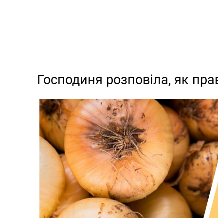
Господиня розповіла, як пр