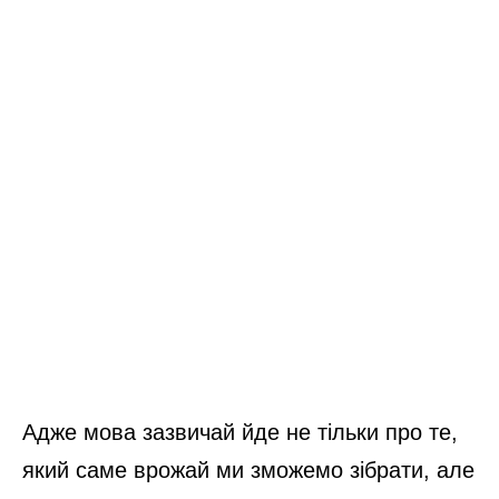
Адже мова зазвичай йде не тільки про те,
який саме врожай ми зможемо зібрати, але