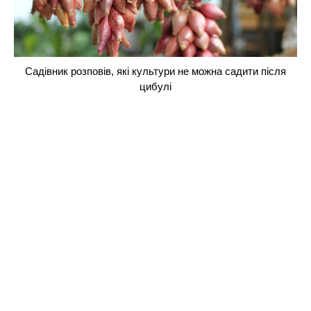
Садівник розповів, які культури не можна садити після
цибулі