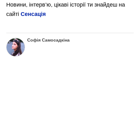
Новини, інтерв’ю, цікаві історії ти знайдеш на
сайті
Сенсація
Софія Самосадкіна