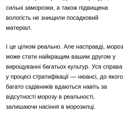
сильні заморозки, а також підвищена
вологість не знищили посадковий
матеріал.
І це цілком реально. Але насправді, мороз
може стати найкращим вашим другом у
вирощуванні багатьох культур. Уся справа
у процесі стратифікації — нюансі, до якого
багато садівників вдаються навіть за
відсутності морозу в реальності,
залишаючи насіння в морозилці.