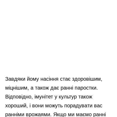
Завдяки йому насіння стає здоровішим,
міцнішим, а також дає ранні паростки.
Відповідно, імунітет у культур також
хороший, і вони можуть порадувати вас
ранніми врожаями. Якщо ми маємо ранні