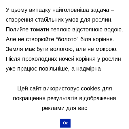
Цей сайт використовує cookies для
покращення результатів відображення
реклами для вас
Ок