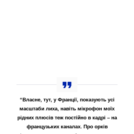
“Власне, тут, у Франції, показують усі
масштаби лиха, навіть мікрофон моїх
рідних плюсів теж постійно в кадрі – на
французьких каналах. Про орків