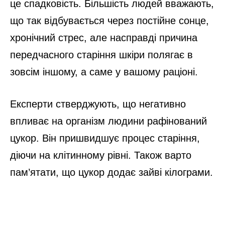
це спадковість. Більшість людей вважають,
що так відбувається через постійне сонце,
хронічний стрес, але насправді причина
передчасного старіння шкіри полягає в
зовсім іншому, а саме у вашому раціоні.
Експерти стверджують, що негативно
впливає на організм людини рафінований
цукор. Він пришвидшує процес старіння,
діючи на клітинному рівні. Також варто
пам’ятати, що цукор додає зайві кілограми.