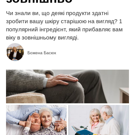
Чи знали ви, що деякі продукти здатні
зробити вашу шкіру старішою на вигляд? 1
популярний інгредієнт, який прибавляє вам
віку в зовнішньому вигляді.
Божена Басюк