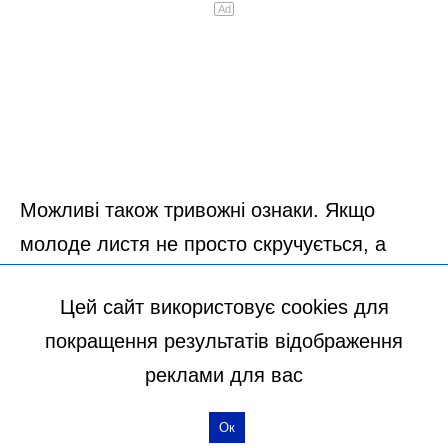
Цей сайт використовує cookies для
покращення результатів відображення
реклами для вас
Ок