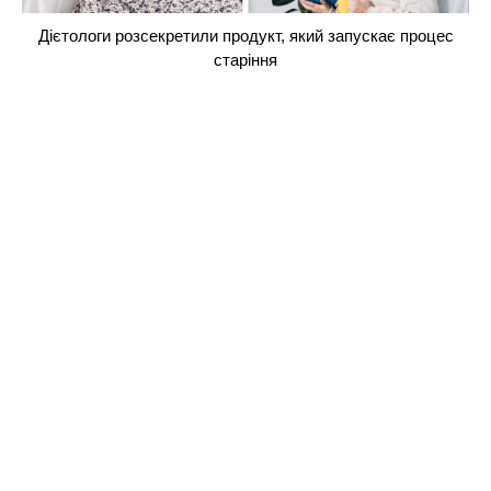
Дієтологи розсекретили продукт, який запускає процес
старіння