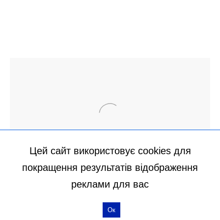
Цей сайт використовує cookies для
покращення результатів відображення
реклами для вас
Ок