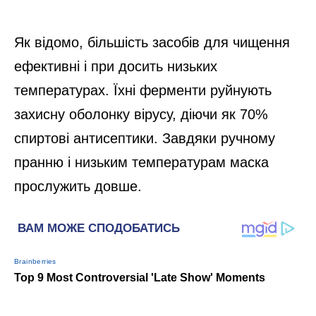
Як відомо, більшість засобів для чищення
ефективні і при досить низьких
температурах. Їхні ферменти руйнують
захисну оболонку вірусу, діючи як 70%
спиртові антисептики. Завдяки ручному
пранню і низьким температурам маска
прослужить довше.