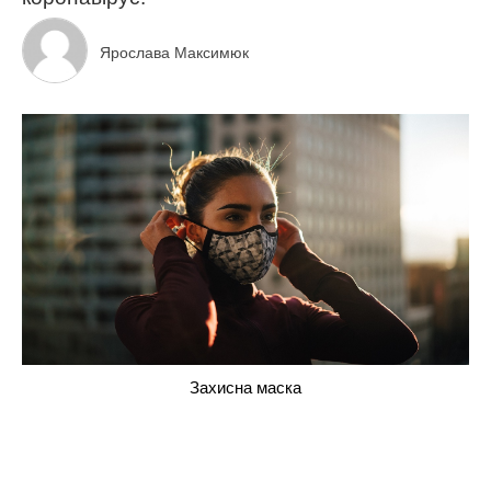
Ярослава Максимюк
Захисна маска