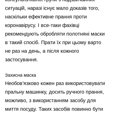
ситуацій, наразі існує мало доказів того,
наскільки ефективне прання проти
коронавірусу. І все-таки фахівці
рекомендують обробляти полотняні маски
в такий спосіб. Прати їх при цьому варто
не раз на день, а після кожного
застосування.
Захисна маска
Необов’язково кожен раз використовувати
пральну машинку, досить ручного прання,
можливо, з використанням засобу для
миття посуду. Таких засобів повинно бути