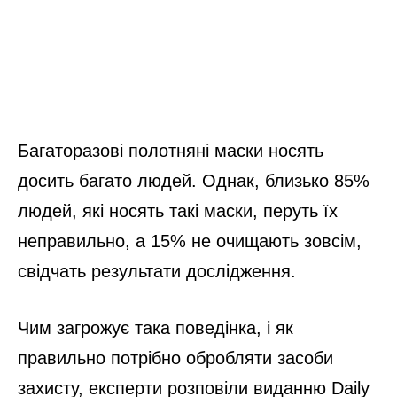
Багаторазові полотняні маски носять
досить багато людей. Однак, близько 85%
людей, які носять такі маски, перуть їх
неправильно, а 15% не очищають зовсім,
свідчать результати дослідження.
Чим загрожує така поведінка, і як
правильно потрібно обробляти засоби
захисту, експерти розповіли виданню Daily