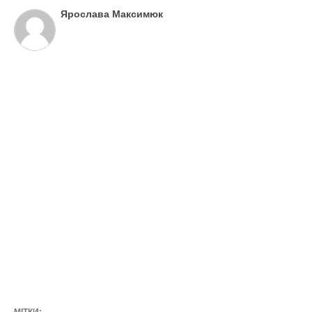
Ярослава Максимюк