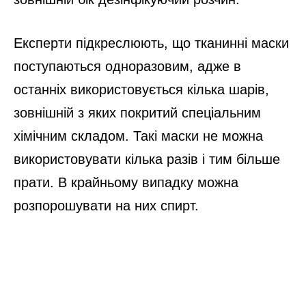
Експерти підкреслюють, що тканинні маски
поступаються одноразовим, адже в
останніх використовується кілька шарів,
зовнішній з яких покритий спеціальним
хімічним складом. Такі маски не можна
використовувати кілька разів і тим більше
прати. В крайньому випадку можна
розпорошувати на них спирт.