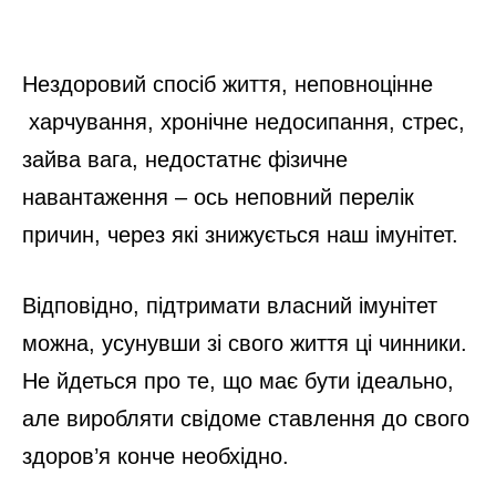
Нездоровий спосіб життя, неповноцінне
харчування, хронічне недосипання, стрес,
зайва вага, недостатнє фізичне
навантаження – ось неповний перелік
причин, через які знижується наш імунітет.
Відповідно, підтримати власний імунітет
можна, усунувши зі свого життя ці чинники.
Не йдеться про те, що має бути ідеально,
але виробляти свідоме ставлення до свого
здоров’я конче необхідно.