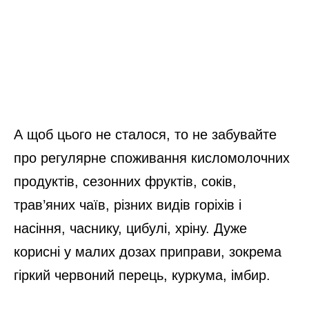
А щоб цього не сталося, то не забувайте
про регулярне споживання кисломолочних
продуктів, сезонних фруктів, соків,
трав’яних чаїв, різних видів горіхів і
насіння, часнику, цибулі, хріну. Дуже
корисні у малих дозах приправи, зокрема
гіркий червоний перець, куркума, імбир.