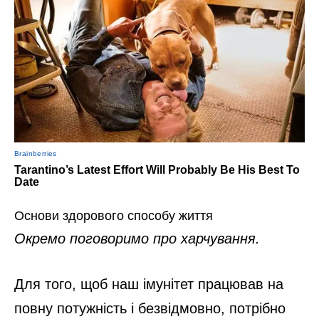
Основи здорового способу життя
Окремо поговоримо про харчування.
Для того, щоб наш імунітет працював на
повну потужність і безвідмовно, потрібно