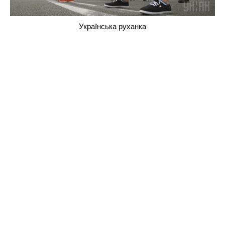
Українська руханка