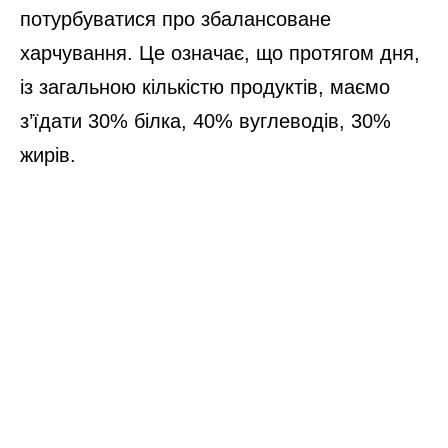
потурбуватися про збалансоване
харчування. Це означає, що протягом дня,
із загальною кількістю продуктів, маємо
з’їдати 30% білка, 40% вуглеводів, 30%
жирів.