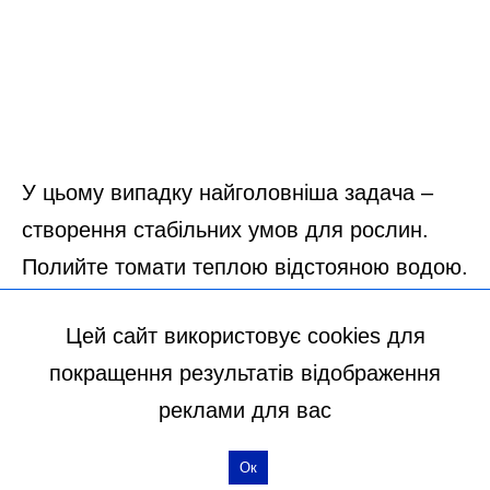
Цей сайт використовує cookies для
покращення результатів відображення
реклами для вас
Ок