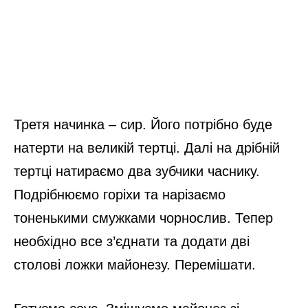
Третя начинка – сир. Його потрібно буде
натерти на великій тертці. Далі на дрібній
тертці натираємо два зубчики часнику.
Подрібнюємо горіхи та нарізаємо
тоненькими смужками чорнослив. Тепер
необхідно все з’єднати та додати дві
столові ложки майонезу. Перемішати.