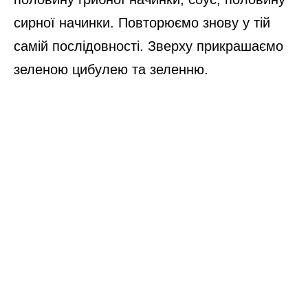
сирної начинки. Повторюємо знову у тій
самій послідовності. Зверху прикрашаємо
зеленою цибулею та зеленню.