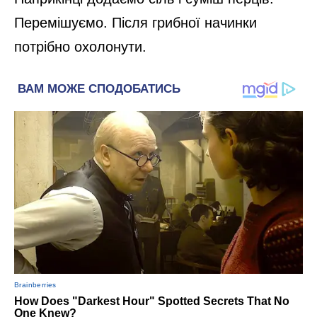
Перемішуємо. Після грибної начинки
потрібно охолонути.