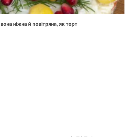
вона ніжна й повітряна, як торт