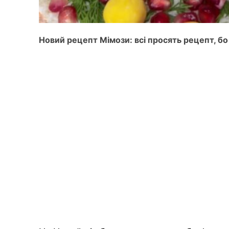
Новий рецепт Мімози: всі просять рецепт, бо 