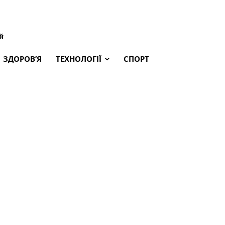
й
ЗДОРОВ’Я
ТЕХНОЛОГІЇ
СПОРТ