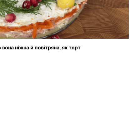
вона ніжна й повітряна, як торт